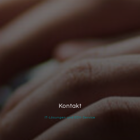
Kontakt
IT-Lösungen und EDV-Service