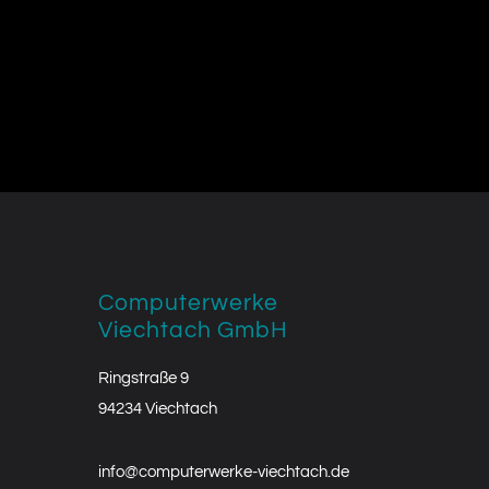
Computerwerke
Viechtach GmbH
Ringstraße 9
94234 Viechtach
info@computerwerke-viechtach.de