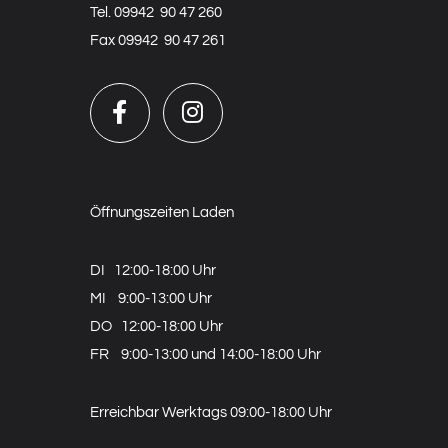
Tel. 09942 90 47 260
Fax 09942 90 47 261
Öffnungszeiten Laden
DI 12:00-18:00 Uhr
MI 9:00-13:00 Uhr
DO 12:00-18:00 Uhr
FR 9:00-13:00 und 14:00-18:00 Uhr
Erreichbar Werktags 09:00-18:00 Uhr